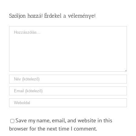
Szóljon hozzá! Érdekel a véleménye!
Hozzászólás
Save my name, email, and website in this
browser for the next time I comment.