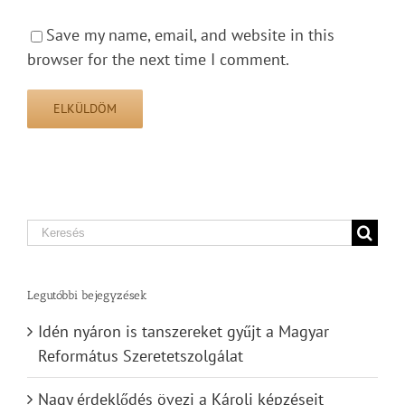
Save my name, email, and website in this
browser for the next time I comment.
Search
for:
Legutóbbi bejegyzések
Idén nyáron is tanszereket gyűjt a Magyar
Református Szeretetszolgálat
Nagy érdeklődés övezi a Károli képzéseit