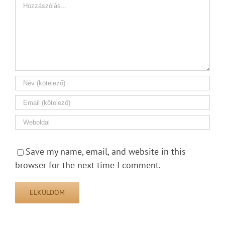
Hozzászólás
Save my name, email, and website in this
browser for the next time I comment.