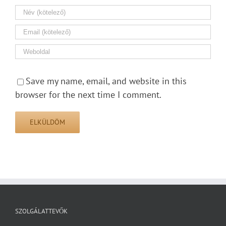
Save my name, email, and website in this
browser for the next time I comment.
SZOLGÁLATTEVŐK