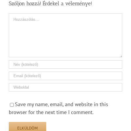
Szóljon hozzá! Érdekel a véleménye!
Hozzászólás
Save my name, email, and website in this
browser for the next time I comment.