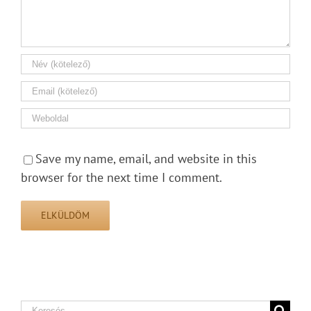
Save my name, email, and website in this
browser for the next time I comment.
Search