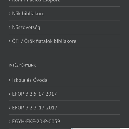
Nők bibliaköre
Nőszövetség
ÖFI / Örök fiatalok bibliaköre
INTÉZMÉNYEINK
Iskola és Óvoda
EFOP-3.2.5-17-2017
EFOP-3.2.3.-17-2017
EGYH-EKF-20-P-0039