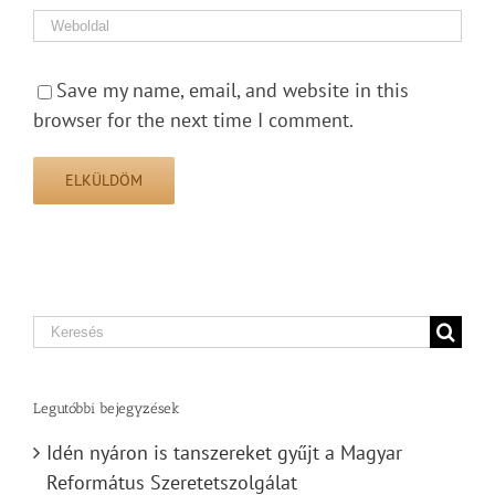
Save my name, email, and website in this
browser for the next time I comment.
Search
for:
Legutóbbi bejegyzések
Idén nyáron is tanszereket gyűjt a Magyar
Református Szeretetszolgálat