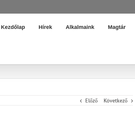
Kezdőlap
Hírek
Alkalmaink
Magtár
Előző
Következő