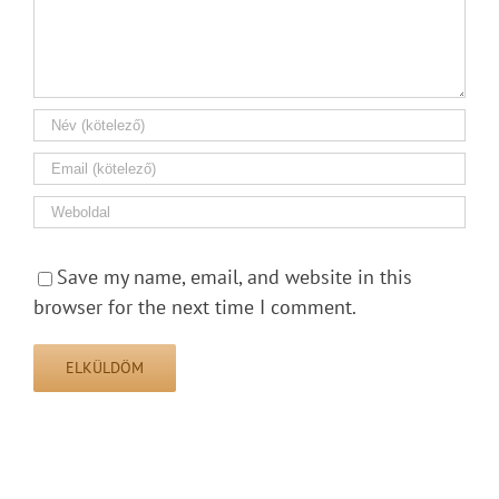
Save my name, email, and website in this
browser for the next time I comment.