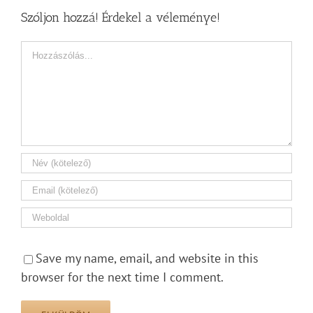
Szóljon hozzá! Érdekel a véleménye!
Hozzászólás
Save my name, email, and website in this
browser for the next time I comment.