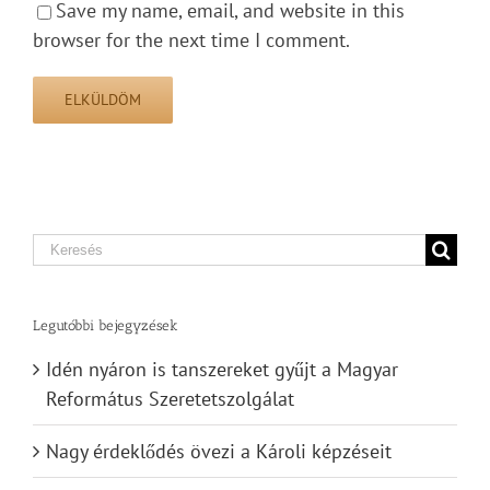
Save my name, email, and website in this
browser for the next time I comment.
Search
for:
Legutóbbi bejegyzések
Idén nyáron is tanszereket gyűjt a Magyar
Református Szeretetszolgálat
Nagy érdeklődés övezi a Károli képzéseit