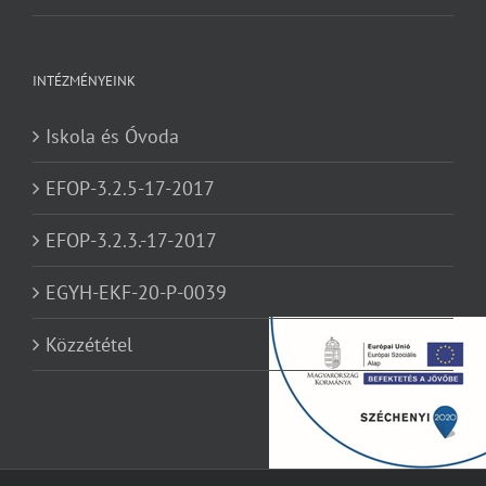
INTÉZMÉNYEINK
Iskola és Óvoda
EFOP-3.2.5-17-2017
EFOP-3.2.3.-17-2017
EGYH-EKF-20-P-0039
Közzététel