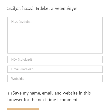
Szóljon hozzá! Érdekel a véleménye!
Hozzászólás
Save my name, email, and website in this
browser for the next time I comment.