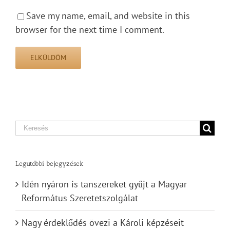
Save my name, email, and website in this
browser for the next time I comment.
Search
for:
Legutóbbi bejegyzések
Idén nyáron is tanszereket gyűjt a Magyar
Református Szeretetszolgálat
Nagy érdeklődés övezi a Károli képzéseit