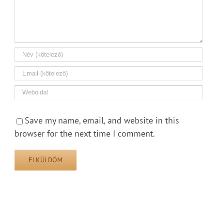
Save my name, email, and website in this
browser for the next time I comment.