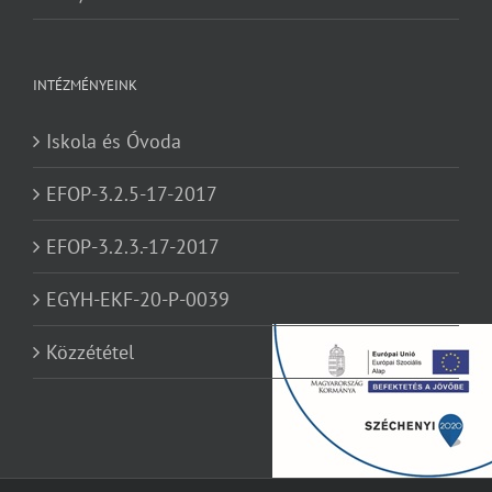
INTÉZMÉNYEINK
Iskola és Óvoda
EFOP-3.2.5-17-2017
EFOP-3.2.3.-17-2017
EGYH-EKF-20-P-0039
Közzététel