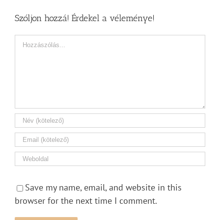
Szóljon hozzá! Érdekel a véleménye!
Hozzászólás
Save my name, email, and website in this
browser for the next time I comment.