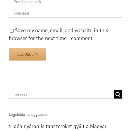
Save my name, email, and website in this
browser for the next time I comment.
Search
for:
Legutóbbi bejegyzések
Idén nyáron is tanszereket gyűjt a Magyar