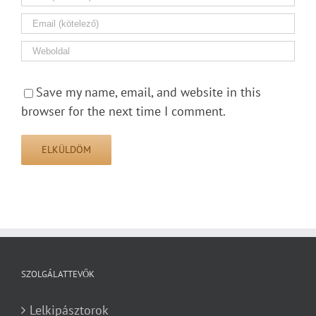
Save my name, email, and website in this
browser for the next time I comment.
SZOLGÁLATTEVŐK
Lelkipásztorok