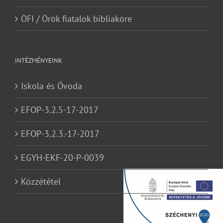
ÖFI / Örök fiatalok bibliaköre
INTÉZMÉNYEINK
Iskola és Óvoda
EFOP-3.2.5-17-2017
EFOP-3.2.3.-17-2017
EGYH-EKF-20-P-0039
Közzététel