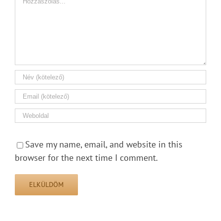
Save my name, email, and website in this
browser for the next time I comment.