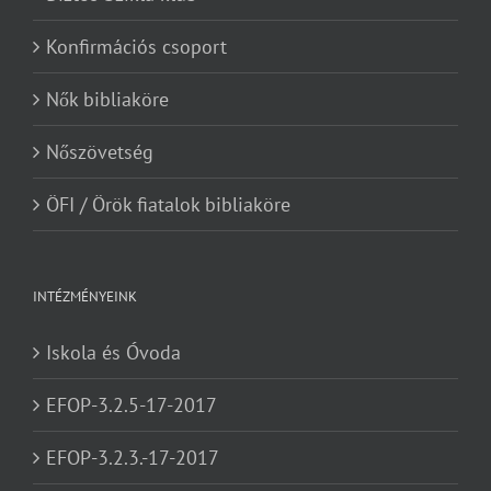
Konfirmációs csoport
Nők bibliaköre
Nőszövetség
ÖFI / Örök fiatalok bibliaköre
INTÉZMÉNYEINK
Iskola és Óvoda
EFOP-3.2.5-17-2017
EFOP-3.2.3.-17-2017