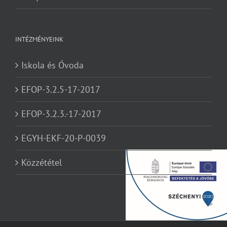
INTÉZMÉNYEINK
Iskola és Óvoda
EFOP-3.2.5-17-2017
EFOP-3.2.3.-17-2017
EGYH-EKF-20-P-0039
Közzététel