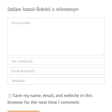
Szóljon hozzá! Érdekel a véleménye!
Hozzászólás
Save my name, email, and website in this
browser for the next time I comment.