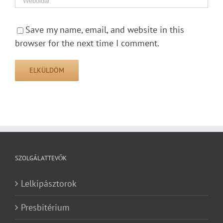
Save my name, email, and website in this
browser for the next time I comment.
SZOLGÁLATTEVŐK
Lelkipásztorok
Presbitérium