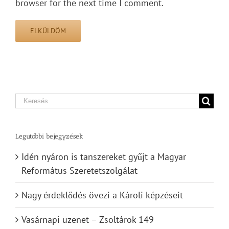
browser for the next time I comment.
Search
for:
Legutóbbi bejegyzések
Idén nyáron is tanszereket gyűjt a Magyar
Református Szeretetszolgálat
Nagy érdeklődés övezi a Károli képzéseit
Vasárnapi üzenet – Zsoltárok 149