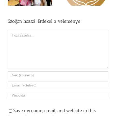
Szóljon hozzá! Érdekel a véleménye!
Hozzászólás
Save my name, email, and website in this