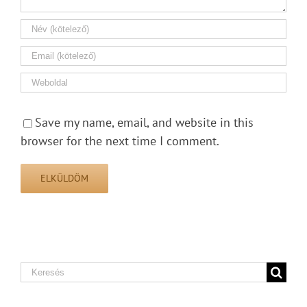
Save my name, email, and website in this
browser for the next time I comment.
Search
for: