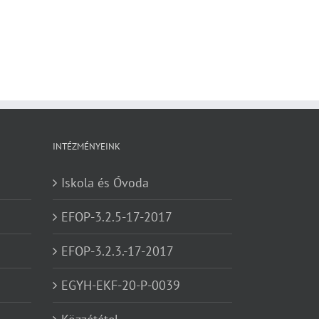
INTÉZMÉNYEINK
Iskola és Óvoda
EFOP-3.2.5-17-2017
EFOP-3.2.3.-17-2017
EGYH-EKF-20-P-0039